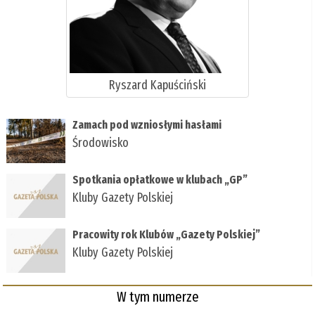
Ryszard Kapuściński
Zamach pod wzniosłymi hasłami
Środowisko
Spotkania opłatkowe w klubach „GP”
Kluby Gazety Polskiej
Pracowity rok Klubów „Gazety Polskiej”
Kluby Gazety Polskiej
W tym numerze