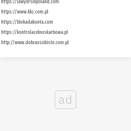
https://lawyersinpoland.com
https://www.kkz.com.pl
https://blokadakonta.com
https://kontrolacelnoskarbowa.pl
http://www.dobraosobiste.com.pl
ad