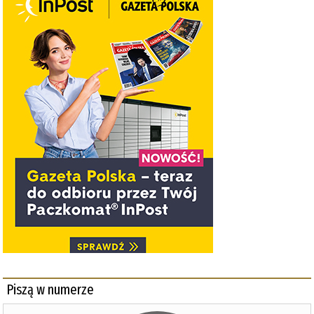
Piszą w numerze