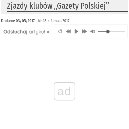
Zjazdy klubów „Gazety Polskiej”
Dodano: 03/05/2017 -
Nr 18 z 4 maja 2017
ad