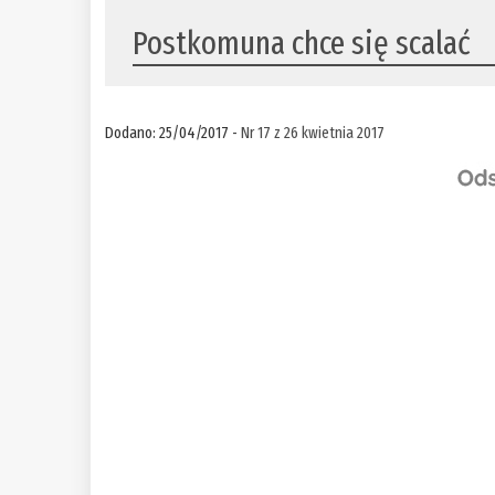
Postkomuna chce się scalać
Dodano: 25/04/2017 -
Nr 17 z 26 kwietnia 2017