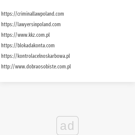
https://criminallawpoland.com
https://lawyersinpoland.com
https://www.kkz.com.pl
https://blokadakonta.com
https://kontrolacelnoskarbowa.pl
http://www.dobraosobiste.com.pl
ad