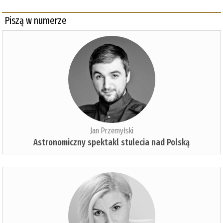
Piszą w numerze
Jan Przemyłski
Astronomiczny spektakl stulecia nad Polską