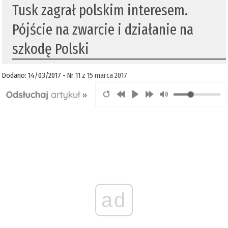
Tusk zagrał polskim interesem.
Pójście na zwarcie i działanie na
szkodę Polski
Dodano: 14/03/2017 -
Nr 11 z 15 marca 2017
ad