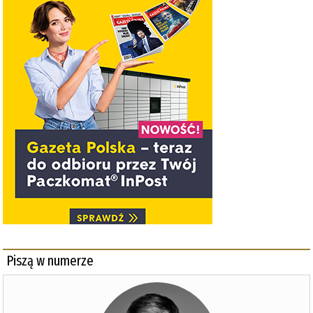
Piszą w numerze