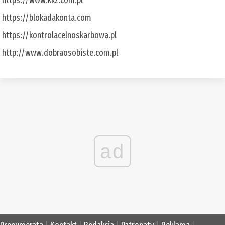
https://blokadakonta.com
https://kontrolacelnoskarbowa.pl
http://www.dobraosobiste.com.pl
ad