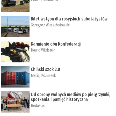
Bilet wstępu dla rosyjskich sabotażystów
Grzegorz Wierzchołowski
Karmienie obu Konfederacji
Dawid Wildstein
Chiński szok 2.0
Maciej Kożuszek
Od obrony wolnych mediów po pielgrzymki,
spotkania i pamięć historyczną
Redakcja