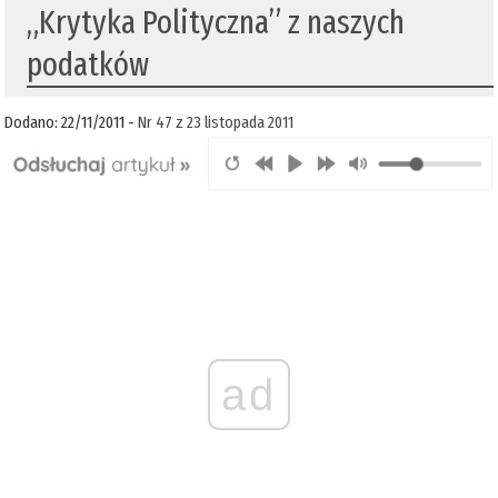
„Krytyka Polityczna” z naszych
podatków
Dodano: 22/11/2011 -
Nr 47 z 23 listopada 2011
ad