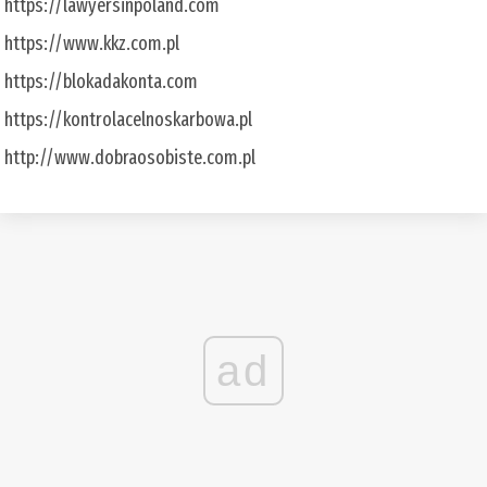
https://lawyersinpoland.com
https://www.kkz.com.pl
https://blokadakonta.com
https://kontrolacelnoskarbowa.pl
http://www.dobraosobiste.com.pl
ad