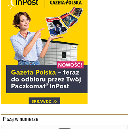
Piszą w numerze