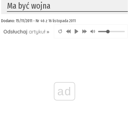
Ma być wojna
Dodano: 15/11/2011 -
Nr 46 z 16 listopada 2011
ad