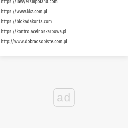
https://lawyersinpoland.com
https://www.kkz.com.pl
https://blokadakonta.com
https://kontrolacelnoskarbowa.pl
http://www.dobraosobiste.com.pl
ad