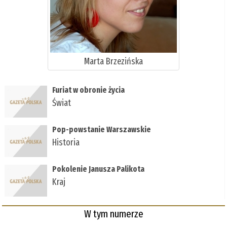
Marta Brzezińska
Furiat w obronie życia
Świat
Pop-powstanie Warszawskie
Historia
Pokolenie Janusza Palikota
Kraj
W tym numerze