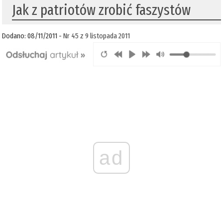
Jak z patriotów zrobić faszystów
Dodano: 08/11/2011 -
Nr 45 z 9 listopada 2011
ad