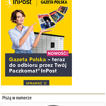
Piszą w numerze