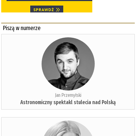
Piszą w numerze
Jan Przemyłski
Astronomiczny spektakl stulecia nad Polską