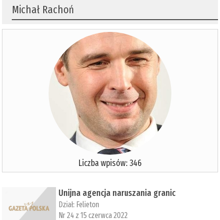
Michał Rachoń
Liczba wpisów: 346
Unijna agencja naruszania granic
Dział:
Felieton
Nr 24 z 15 czerwca 2022