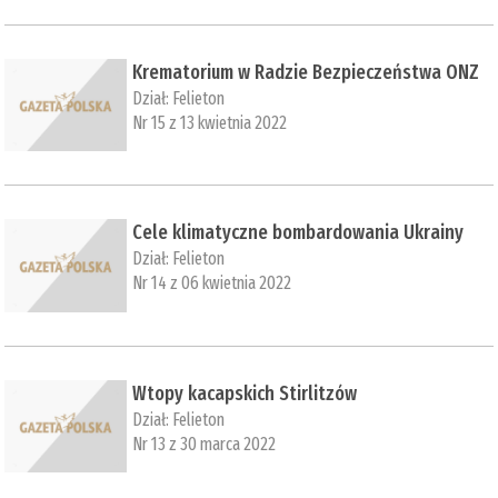
Krematorium w Radzie Bezpieczeństwa ONZ
Dział:
Felieton
Nr 15 z 13 kwietnia 2022
Cele klimatyczne bombardowania Ukrainy
Dział:
Felieton
Nr 14 z 06 kwietnia 2022
Wtopy kacapskich Stirlitzów
Dział:
Felieton
Nr 13 z 30 marca 2022