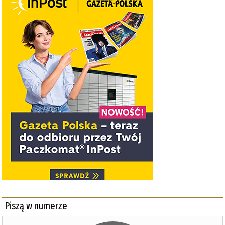
Piszą w numerze