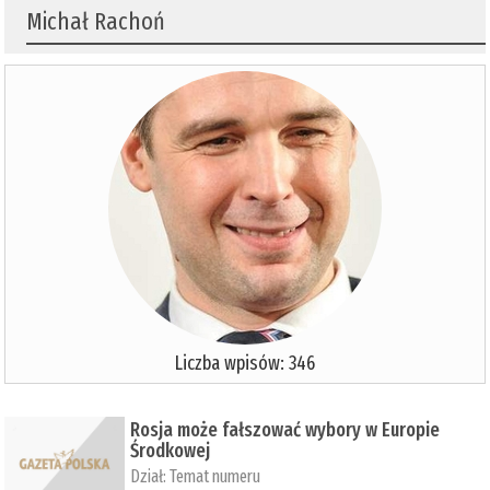
Michał Rachoń
Liczba wpisów: 346
Rosja może fałszować wybory w Europie
Środkowej
Dział:
Temat numeru