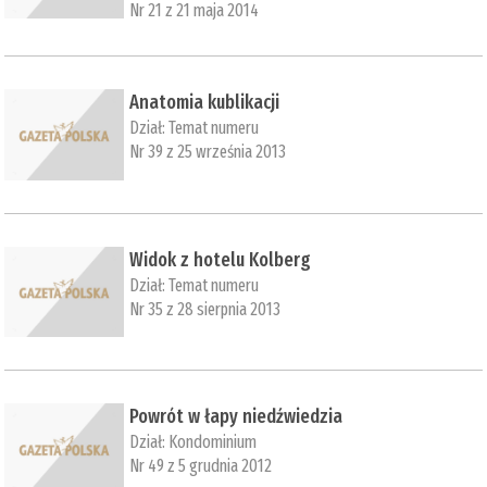
Nr 21 z 21 maja 2014
Anatomia kublikacji
Dział:
Temat numeru
Nr 39 z 25 września 2013
Widok z hotelu Kolberg
Dział:
Temat numeru
Nr 35 z 28 sierpnia 2013
Powrót w łapy niedźwiedzia
Dział:
Kondominium
Nr 49 z 5 grudnia 2012