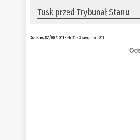
Tusk przed Trybunał Stanu
Dodano: 02/08/2011 -
Nr 31 z 3 sierpnia 2011