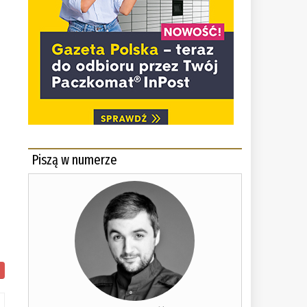
Piszą w numerze