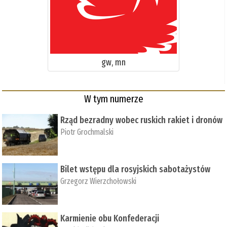
gw, mn
W tym numerze
Rząd bezradny wobec ruskich rakiet i dronów
Piotr Grochmalski
Bilet wstępu dla rosyjskich sabotażystów
Grzegorz Wierzchołowski
Karmienie obu Konfederacji