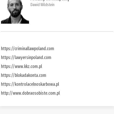
Dawid Wildstein
https://criminallawpoland.com
https://lawyersinpoland.com
https://www.kkz.com.pl
https://blokadakonta.com
https://kontrolacelnoskarbowa.pl
http://www.dobraosobiste.com.pl