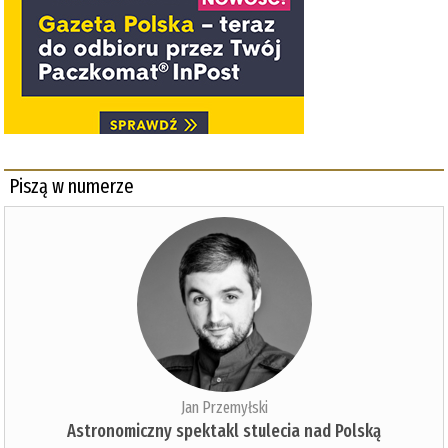
Piszą w numerze
Jan Przemyłski
Astronomiczny spektakl stulecia nad Polską