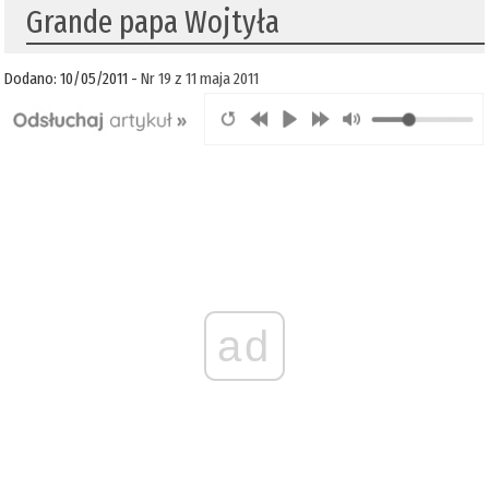
Grande papa Wojtyła
Dodano: 10/05/2011 -
Nr 19 z 11 maja 2011
ad