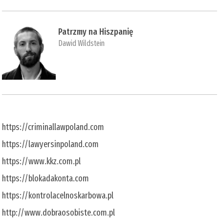
Patrzmy na Hiszpanię
Dawid Wildstein
https://criminallawpoland.com
https://lawyersinpoland.com
https://www.kkz.com.pl
https://blokadakonta.com
https://kontrolacelnoskarbowa.pl
http://www.dobraosobiste.com.pl