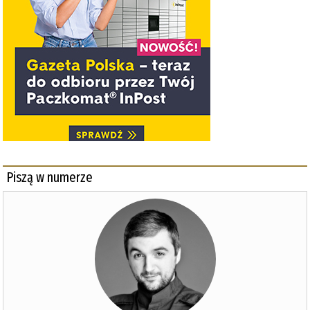
Piszą w numerze