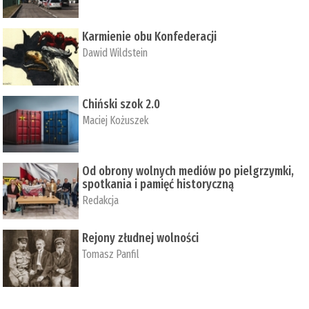
Karmienie obu Konfederacji
Dawid Wildstein
Chiński szok 2.0
Maciej Kożuszek
Od obrony wolnych mediów po pielgrzymki,
spotkania i pamięć historyczną
Redakcja
Rejony złudnej wolności
Tomasz Panfil