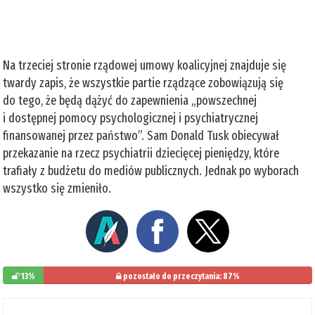
Na trzeciej stronie rządowej umowy koalicyjnej znajduje się
twardy zapis, że wszystkie partie rządzące zobowiązują się
do tego, że będą dążyć do zapewnienia „powszechnej
i dostępnej pomocy psychologicznej i psychiatrycznej
finansowanej przez państwo”. Sam Donald Tusk obiecywał
przekazanie na rzecz psychiatrii dziecięcej pieniędzy, które
trafiały z budżetu do mediów publicznych. Jednak po wyborach
wszystko się zmieniło.
13%
pozostało do przeczytania: 87%