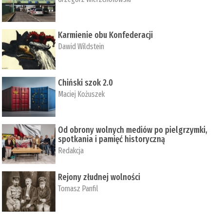
Karmienie obu Konfederacji
Dawid Wildstein
Chiński szok 2.0
Maciej Kożuszek
Od obrony wolnych mediów po pielgrzymki,
spotkania i pamięć historyczną
Redakcja
Rejony złudnej wolności
Tomasz Panfil