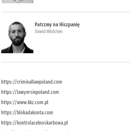
Patrzmy na Hiszpanię
Dawid Wildstein
https://criminallawpoland.com
https://lawyersinpoland.com
https://www.kkz.com.pl
https://blokadakonta.com
https://kontrolacelnoskarbowa.pl