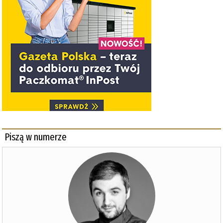
Piszą w numerze