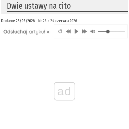
Dwie ustawy na cito
Dodano: 23/06/2026 -
Nr 26 z 24 czerwca 2026
ad