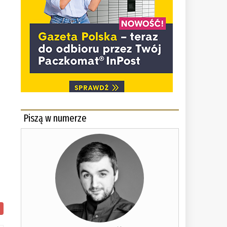
Piszą w numerze