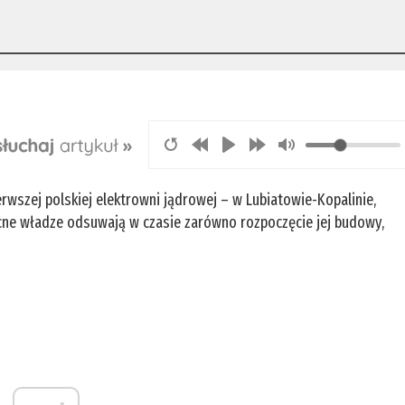
ierwszej polskiej elektrowni jądrowej – w Lubiatowie-Kopalinie,
ne władze odsuwają w czasie zarówno rozpoczęcie jej budowy,