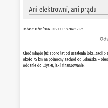
Ani elektrowni, ani prądu
Dodano: 16/06/2026 -
Nr 25 z 17 czerwca 2026
Choć minęło już sporo lat od ustalenia lokalizacji p
około 75 km na północny zachód od Gdańska – obec
oddanie do użytku, jak i finansowanie.