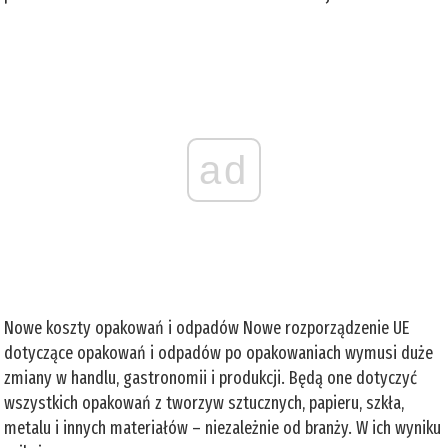
ad
Nowe koszty opakowań i odpadów Nowe rozporządzenie UE
dotyczące opakowań i odpadów po opakowaniach wymusi duże
zmiany w handlu, gastronomii i produkcji. Będą one dotyczyć
wszystkich opakowań z tworzyw sztucznych, papieru, szkła,
metalu i innych materiałów – niezależnie od branży. W ich wyniku