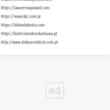
https://lawyersinpoland.com
https://www.kkz.com.pl
https://blokadakonta.com
https://kontrolacelnoskarbowa.pl
http://www.dobraosobiste.com.pl
ad