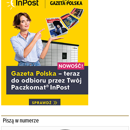
Piszą w numerze