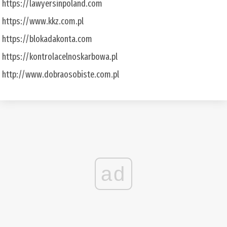
https://lawyersinpoland.com
https://www.kkz.com.pl
https://blokadakonta.com
https://kontrolacelnoskarbowa.pl
http://www.dobraosobiste.com.pl
ad