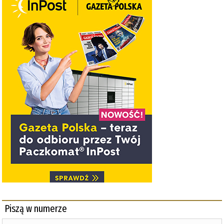
Piszą w numerze