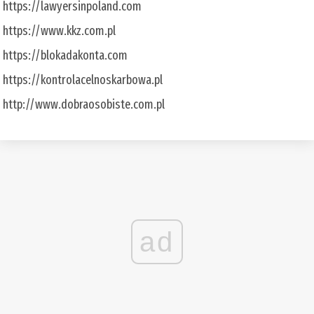
https://lawyersinpoland.com
https://www.kkz.com.pl
https://blokadakonta.com
https://kontrolacelnoskarbowa.pl
http://www.dobraosobiste.com.pl
ad