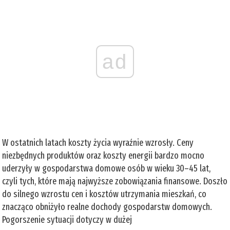
ad
W ostatnich latach koszty życia wyraźnie wzrosły. Ceny
niezbędnych produktów oraz koszty energii bardzo mocno
uderzyły w gospodarstwa domowe osób w wieku 30–45 lat,
czyli tych, które mają najwyższe zobowiązania finansowe. Doszło
do silnego wzrostu cen i kosztów utrzymania mieszkań, co
znacząco obniżyło realne dochody gospodarstw domowych.
Pogorszenie sytuacji dotyczy w dużej