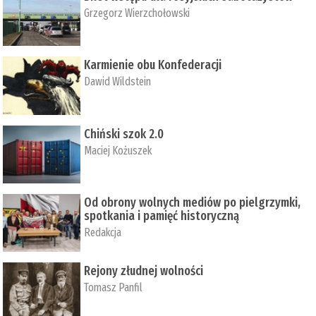
Grzegorz Wierzchołowski
Karmienie obu Konfederacji
Dawid Wildstein
Chiński szok 2.0
Maciej Kożuszek
Od obrony wolnych mediów po pielgrzymki,
spotkania i pamięć historyczną
Redakcja
Rejony złudnej wolności
Tomasz Panfil