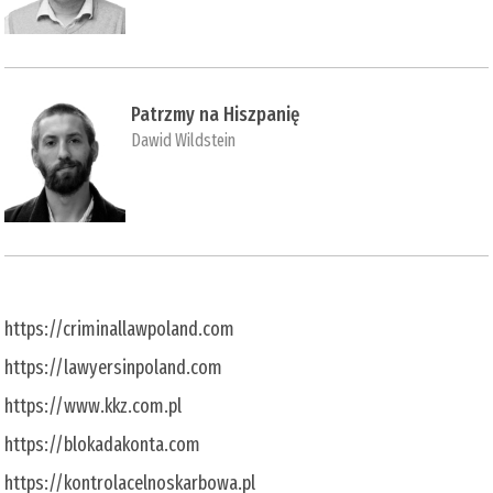
Patrzmy na Hiszpanię
Dawid Wildstein
https://criminallawpoland.com
https://lawyersinpoland.com
https://www.kkz.com.pl
https://blokadakonta.com
https://kontrolacelnoskarbowa.pl