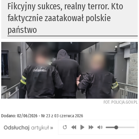
Fikcyjny sukces, realny terror. Kto
faktycznie zaatakował polskie
państwo
FOT. POLICJA.GOV.PL
Dodano: 02/06/2026 -
Nr 23 z 03 czerwca 2026