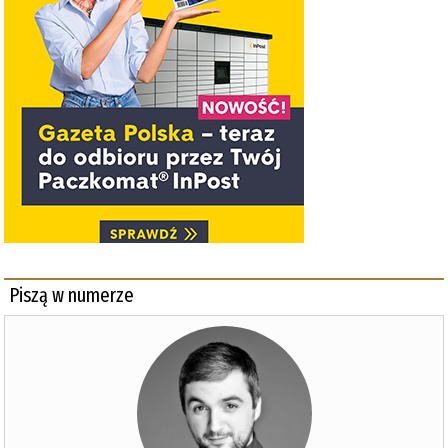
Piszą w numerze