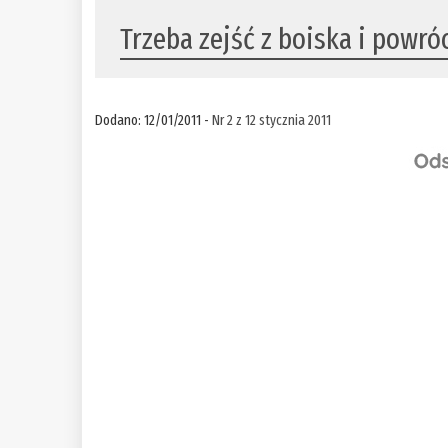
Trzeba zejść z boiska i powróc
Dodano: 12/01/2011 -
Nr 2 z 12 stycznia 2011