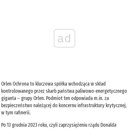
ad
Orlen Ochrona to kluczowa spółka wchodząca w skład
kontrolowanego przez skarb państwa paliwowo-energetycznego
giganta – grupy Orlen. Podmiot ten odpowiada m.in. za
bezpieczeństwo należącej do koncernu infrastruktury krytycznej,
w tym rafinerii.
Po 13 grudnia 2023 roku, czyli zaprzysiężeniu rządu Donalda