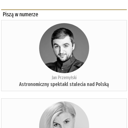
Piszą w numerze
Jan Przemyłski
Astronomiczny spektakl stulecia nad Polską