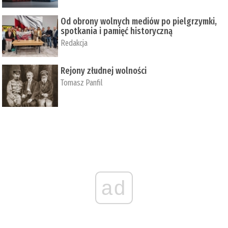
Od obrony wolnych mediów po pielgrzymki,
spotkania i pamięć historyczną
Redakcja
Rejony złudnej wolności
Tomasz Panfil
ad