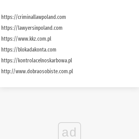
https://criminallawpoland.com
https://lawyersinpoland.com
https://www.kkz.com.pl
https://blokadakonta.com
https://kontrolacelnoskarbowa.pl
http://www.dobraosobiste.com.pl
ad