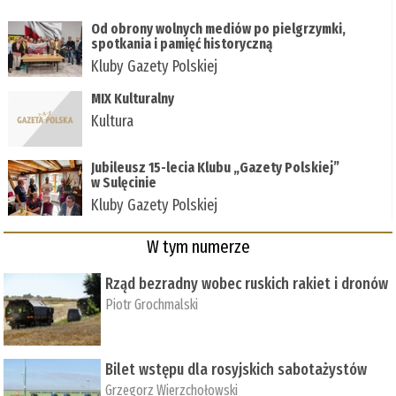
Od obrony wolnych mediów po pielgrzymki,
spotkania i pamięć historyczną
Kluby Gazety Polskiej
MIX Kulturalny
Kultura
Jubileusz 15-lecia Klubu „Gazety Polskiej”
w Sulęcinie
Kluby Gazety Polskiej
W tym numerze
Rząd bezradny wobec ruskich rakiet i dronów
Piotr Grochmalski
Bilet wstępu dla rosyjskich sabotażystów
Grzegorz Wierzchołowski