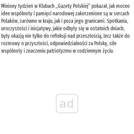
Miniony tydzień w Klubach „Gazety Polskiej” pokazał, jak mocno
idee wspólnoty i pamięci narodowej zakorzenione są w sercach
Polaków, zarówno w kraju, jak i poza jego granicami. Spotkania,
uroczystości i inicjatywy, jakie odbyły się w ostatnich dniach,
były okazją nie tylko do refleksji nad przeszłością, lecz także do
rozmowy o przyszłości, odpowiedzialności za Polskę, sile
wspólnoty i znaczeniu patriotyzmu w codziennym życiu.
ad