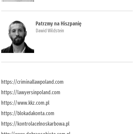
Patrzmy na Hiszpanię
Dawid Wildstein
https://criminallawpoland.com
https://lawyersinpoland.com
https://www.kkz.com.pl
https://blokadakonta.com
https://kontrolacelnoskarbowa.pl