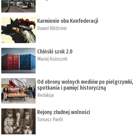
Karmienie obu Konfederacji
Dawid Wildstein
Chiński szok 2.0
Maciej Kożuszek
Od obrony wolnych mediów po pielgrzymki,
spotkania i pamięć historyczną
Redakcja
Rejony złudnej wolności
Tomasz Panfil