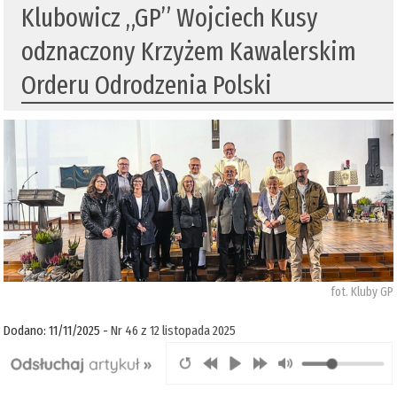
Klubowicz „GP” Wojciech Kusy
odznaczony Krzyżem Kawalerskim
Orderu Odrodzenia Polski
fot. Kluby GP
Dodano: 11/11/2025 -
Nr 46 z 12 listopada 2025