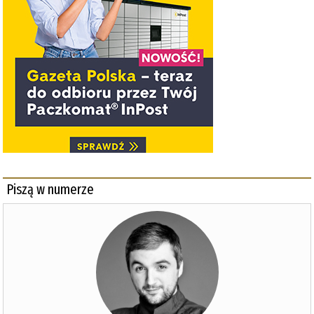
Piszą w numerze