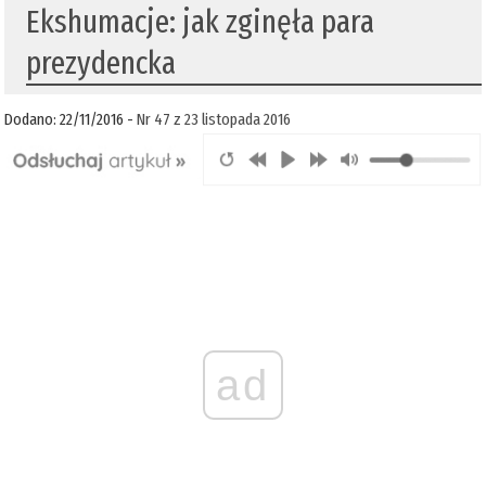
Ekshumacje: jak zginęła para
prezydencka
Dodano: 22/11/2016 -
Nr 47 z 23 listopada 2016
ad