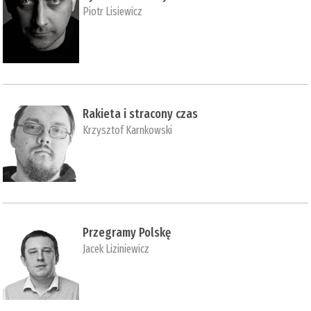
Piotr Lisiewicz
Rakieta i stracony czas
Krzysztof Karnkowski
Przegramy Polskę
Jacek Liziniewicz