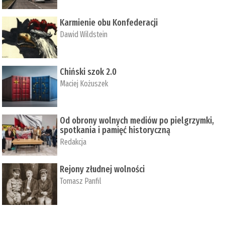
Karmienie obu Konfederacji
Dawid Wildstein
Chiński szok 2.0
Maciej Kożuszek
Od obrony wolnych mediów po pielgrzymki,
spotkania i pamięć historyczną
Redakcja
Rejony złudnej wolności
Tomasz Panfil