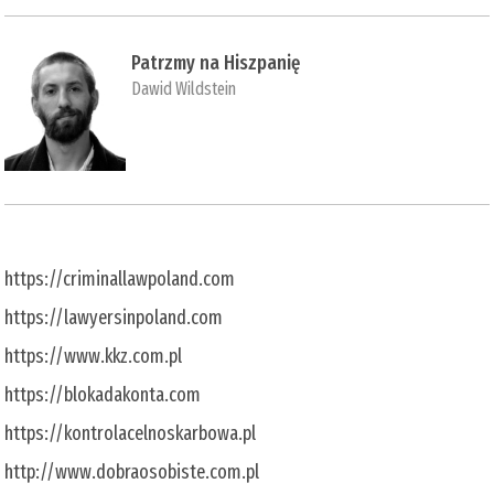
Patrzmy na Hiszpanię
Dawid Wildstein
https://criminallawpoland.com
https://lawyersinpoland.com
https://www.kkz.com.pl
https://blokadakonta.com
https://kontrolacelnoskarbowa.pl
http://www.dobraosobiste.com.pl