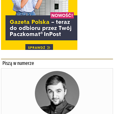
Piszą w numerze