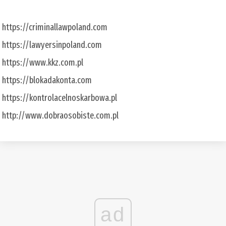
https://criminallawpoland.com
https://lawyersinpoland.com
https://www.kkz.com.pl
https://blokadakonta.com
https://kontrolacelnoskarbowa.pl
http://www.dobraosobiste.com.pl
ad