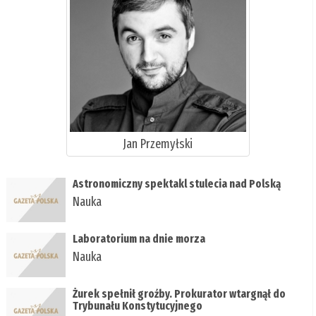
Jan Przemyłski
Astronomiczny spektakl stulecia nad Polską
Nauka
Laboratorium na dnie morza
Nauka
Żurek spełnił groźby. Prokurator wtargnął do
Trybunału Konstytucyjnego