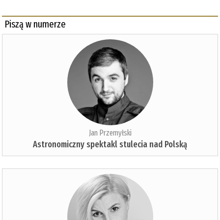
Piszą w numerze
Jan Przemyłski
Astronomiczny spektakl stulecia nad Polską