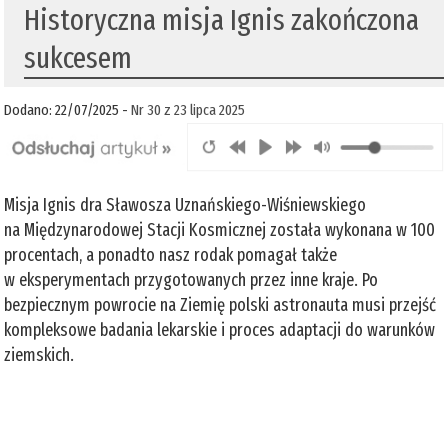
Historyczna misja Ignis zakończona
sukcesem
Dodano: 22/07/2025 -
Nr 30 z 23 lipca 2025
Misja Ignis dra Sławosza Uznańskiego-Wiśniewskiego
na Międzynarodowej Stacji Kosmicznej została wykonana w 100
procentach, a ponadto nasz rodak pomagał także
w eksperymentach przygotowanych przez inne kraje. Po
bezpiecznym powrocie na Ziemię polski astronauta musi przejść
kompleksowe badania lekarskie i proces adaptacji do warunków
ziemskich.