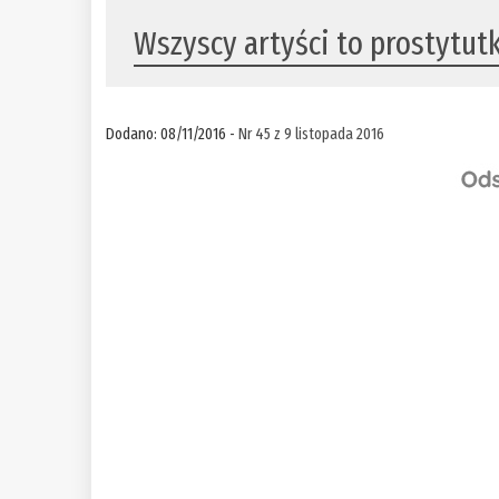
Wszyscy artyści to prostytut
Dodano: 08/11/2016 -
Nr 45 z 9 listopada 2016