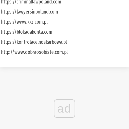
https://criminallawpoland.com
https://lawyersinpoland.com
https://www.kkz.com.pl
https://blokadakonta.com
https://kontrolacelnoskarbowa.pl
http://www.dobraosobiste.com.pl
ad