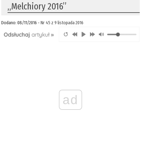
„Melchiory 2016”
Dodano: 08/11/2016 -
Nr 45 z 9 listopada 2016
ad