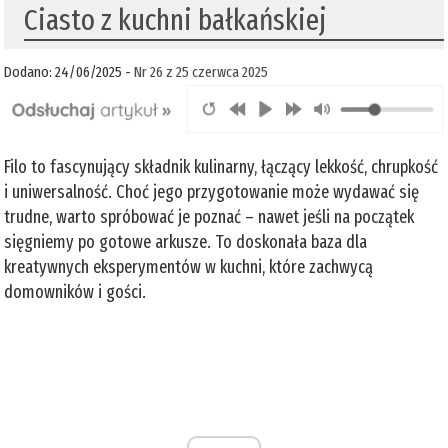
Ciasto z kuchni bałkańskiej
Dodano: 24/06/2025 -
Nr 26 z 25 czerwca 2025
Filo to fascynujący składnik kulinarny, łączący lekkość, chrupkość
i uniwersalność. Choć jego przygotowanie może wydawać się
trudne, warto spróbować je poznać – nawet jeśli na początek
sięgniemy po gotowe arkusze. To doskonała baza dla
kreatywnych eksperymentów w kuchni, które zachwycą
domowników i gości.