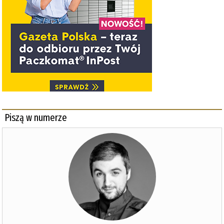
Piszą w numerze