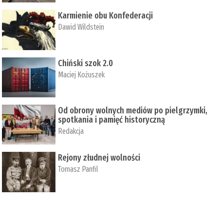
Karmienie obu Konfederacji
Dawid Wildstein
Chiński szok 2.0
Maciej Kożuszek
Od obrony wolnych mediów po pielgrzymki,
spotkania i pamięć historyczną
Redakcja
Rejony złudnej wolności
Tomasz Panfil