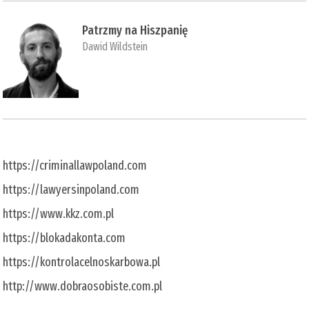
Patrzmy na Hiszpanię
Dawid Wildstein
https://criminallawpoland.com
https://lawyersinpoland.com
https://www.kkz.com.pl
https://blokadakonta.com
https://kontrolacelnoskarbowa.pl
http://www.dobraosobiste.com.pl