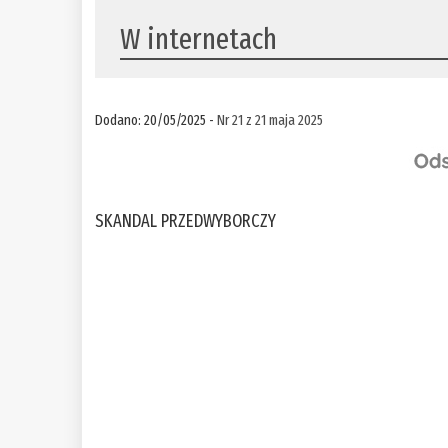
W internetach
Dodano: 20/05/2025 -
Nr 21 z 21 maja 2025
SKANDAL PRZEDWYBORCZY