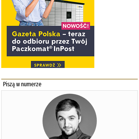
Piszą w numerze