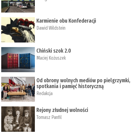
Karmienie obu Konfederacji
Dawid Wildstein
Chiński szok 2.0
Maciej Kożuszek
Od obrony wolnych mediów po pielgrzymki,
spotkania i pamięć historyczną
Redakcja
Rejony złudnej wolności
Tomasz Panfil