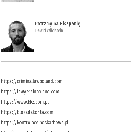
Patrzmy na Hiszpanię
Dawid Wildstein
https://criminallawpoland.com
https://lawyersinpoland.com
https://www.kkz.com.pl
https://blokadakonta.com
https://kontrolacelnoskarbowa.pl