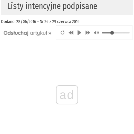
Listy intencyjne podpisane
Dodano: 28/06/2016 -
Nr 26 z 29 czerwca 2016
ad