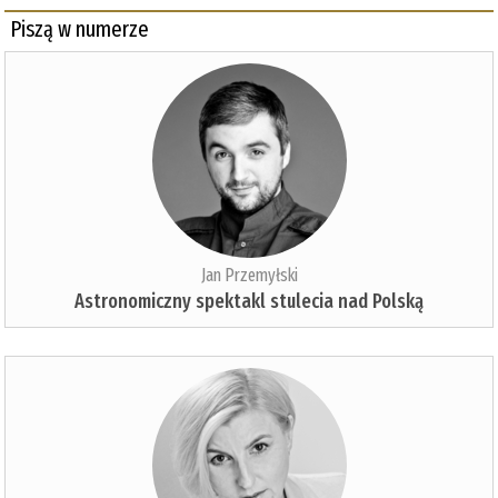
Piszą w numerze
Jan Przemyłski
Astronomiczny spektakl stulecia nad Polską