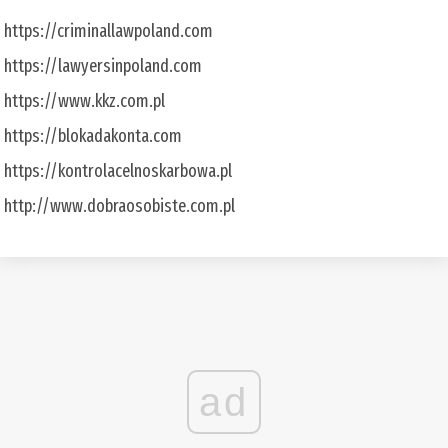
https://criminallawpoland.com
https://lawyersinpoland.com
https://www.kkz.com.pl
https://blokadakonta.com
https://kontrolacelnoskarbowa.pl
http://www.dobraosobiste.com.pl
ad