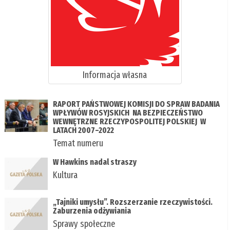
Informacja własna
RAPORT PAŃSTWOWEJ KOMISJI DO SPRAW BADANIA
WPŁYWÓW ROSYJSKICH NA BEZPIECZEŃSTWO
WEWNĘTRZNE RZECZYPOSPOLITEJ POLSKIEJ W
LATACH 2007–2022
Temat numeru
W Hawkins nadal straszy
Kultura
„Tajniki umysłu”. Rozszerzanie rzeczywistości.
Zaburzenia odżywiania
Sprawy społeczne