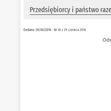
Przedsiębiorcy i państwo ra
Dodano: 28/06/2016 -
Nr 26 z 29 czerwca 2016