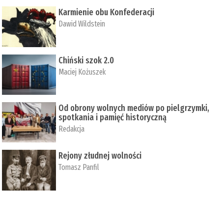
Karmienie obu Konfederacji
Dawid Wildstein
Chiński szok 2.0
Maciej Kożuszek
Od obrony wolnych mediów po pielgrzymki,
spotkania i pamięć historyczną
Redakcja
Rejony złudnej wolności
Tomasz Panfil