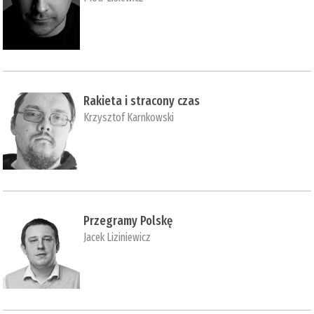
Rakieta i stracony czas
Krzysztof Karnkowski
Przegramy Polskę
Jacek Liziniewicz