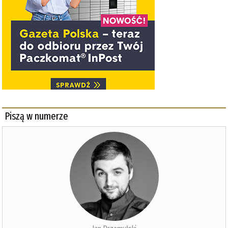
Piszą w numerze