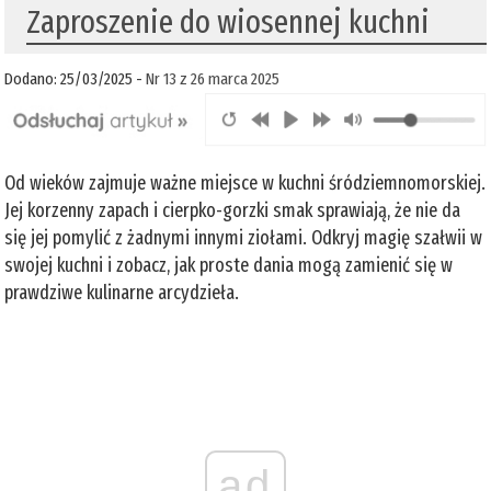
Zaproszenie do wiosennej kuchni
Dodano: 25/03/2025 -
Nr 13 z 26 marca 2025
Od wieków zajmuje ważne miejsce w kuchni śródziemnomorskiej.
Jej korzenny zapach i cierpko-gorzki smak sprawiają, że nie da
się jej pomylić z żadnymi innymi ziołami. Odkryj magię szałwii w
swojej kuchni i zobacz, jak proste dania mogą zamienić się w
prawdziwe kulinarne arcydzieła.
ad