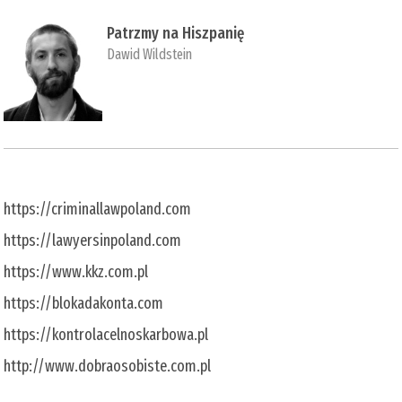
Patrzmy na Hiszpanię
Dawid Wildstein
https://criminallawpoland.com
https://lawyersinpoland.com
https://www.kkz.com.pl
https://blokadakonta.com
https://kontrolacelnoskarbowa.pl
http://www.dobraosobiste.com.pl