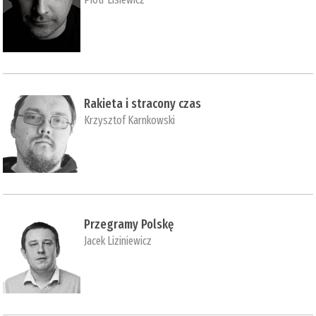
Rakieta i stracony czas
Krzysztof Karnkowski
Przegramy Polskę
Jacek Liziniewicz