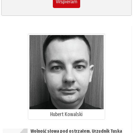
Wspieram
Hubert Kowalski
Wolność słowa pod ostrzałem. Urzędnik Tuska