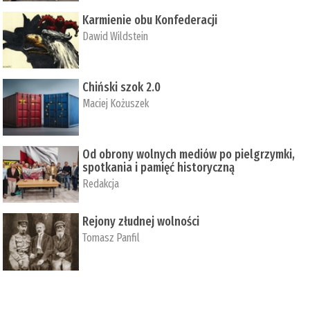
Karmienie obu Konfederacji
Dawid Wildstein
Chiński szok 2.0
Maciej Kożuszek
Od obrony wolnych mediów po pielgrzymki,
spotkania i pamięć historyczną
Redakcja
Rejony złudnej wolności
Tomasz Panfil