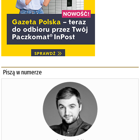
Piszą w numerze