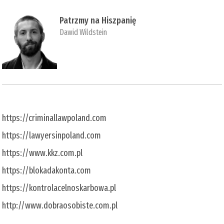
Patrzmy na Hiszpanię
Dawid Wildstein
https://criminallawpoland.com
https://lawyersinpoland.com
https://www.kkz.com.pl
https://blokadakonta.com
https://kontrolacelnoskarbowa.pl
http://www.dobraosobiste.com.pl