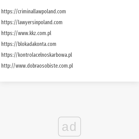
https://criminallawpoland.com
https://lawyersinpoland.com
https://www.kkz.com.pl
https://blokadakonta.com
https://kontrolacelnoskarbowa.pl
http://www.dobraosobiste.com.pl
ad