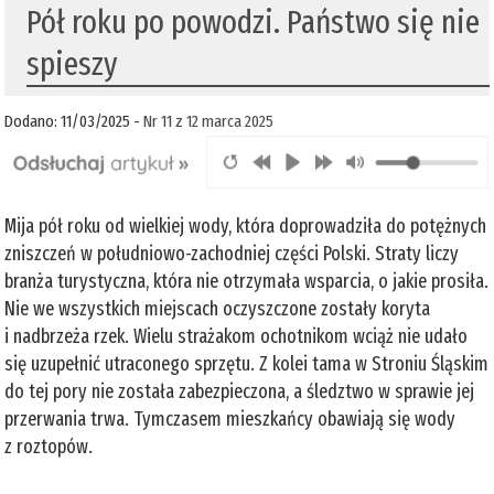
Pół roku po powodzi. Państwo się nie
spieszy
Dodano: 11/03/2025 -
Nr 11 z 12 marca 2025
Mija pół roku od wielkiej wody, która doprowadziła do potężnych
zniszczeń w południowo-zachodniej części Polski. Straty liczy
branża turystyczna, która nie otrzymała wsparcia, o jakie prosiła.
Nie we wszystkich miejscach oczyszczone zostały koryta
i nadbrzeża rzek. Wielu strażakom ochotnikom wciąż nie udało
się uzupełnić utraconego sprzętu. Z kolei tama w Stroniu Śląskim
do tej pory nie została zabezpieczona, a śledztwo w sprawie jej
przerwania trwa. Tymczasem mieszkańcy obawiają się wody
z roztopów.