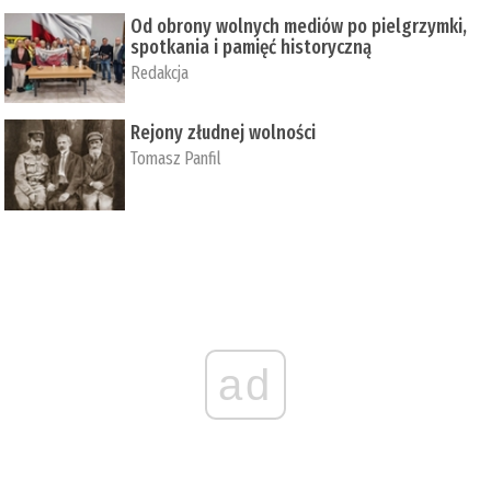
Od obrony wolnych mediów po pielgrzymki,
spotkania i pamięć historyczną
Redakcja
Rejony złudnej wolności
Tomasz Panfil
ad