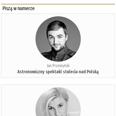
Piszą w numerze
Jan Przemyłski
Astronomiczny spektakl stulecia nad Polską