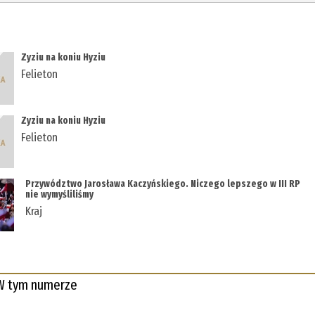
Zyziu na koniu Hyziu
Felieton
Zyziu na koniu Hyziu
Felieton
Przywództwo Jarosława Kaczyńskiego. Niczego lepszego w III RP
nie wymyśliliśmy
Kraj
W tym numerze