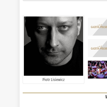
Piotr Lisiewicz