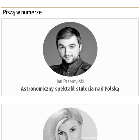
Piszą w numerze
Jan Przemyłski
Astronomiczny spektakl stulecia nad Polską