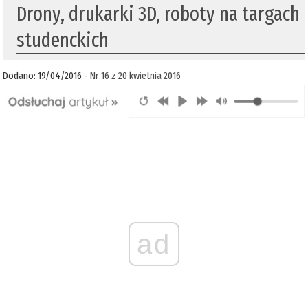
Drony, drukarki 3D, roboty na targach
studenckich
Dodano: 19/04/2016 -
Nr 16 z 20 kwietnia 2016
ad