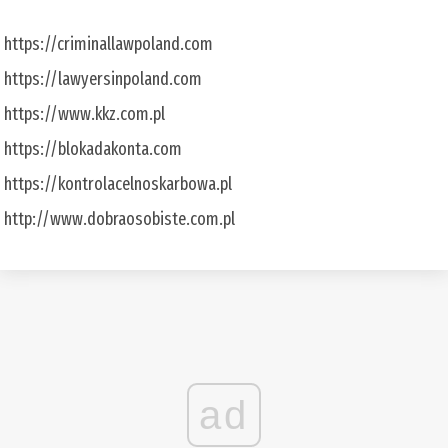
https://criminallawpoland.com
https://lawyersinpoland.com
https://www.kkz.com.pl
https://blokadakonta.com
https://kontrolacelnoskarbowa.pl
http://www.dobraosobiste.com.pl
ad