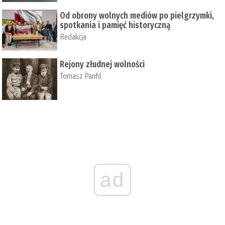
Od obrony wolnych mediów po pielgrzymki,
spotkania i pamięć historyczną
Redakcja
Rejony złudnej wolności
Tomasz Panfil
ad