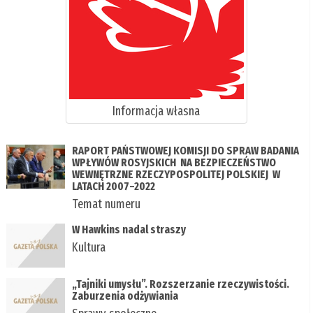
Informacja własna
RAPORT PAŃSTWOWEJ KOMISJI DO SPRAW BADANIA
WPŁYWÓW ROSYJSKICH NA BEZPIECZEŃSTWO
WEWNĘTRZNE RZECZYPOSPOLITEJ POLSKIEJ W
LATACH 2007–2022
Temat numeru
W Hawkins nadal straszy
Kultura
„Tajniki umysłu”. Rozszerzanie rzeczywistości.
Zaburzenia odżywiania