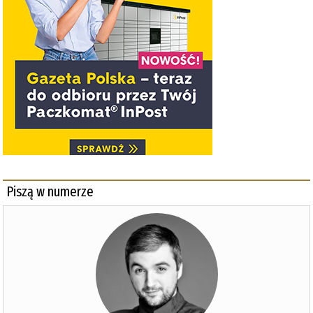
Piszą w numerze