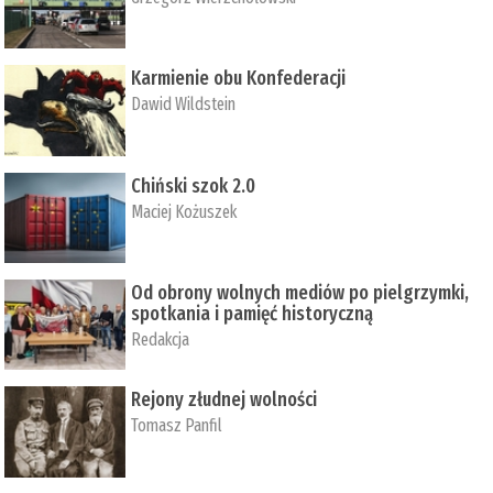
Karmienie obu Konfederacji
Dawid Wildstein
Chiński szok 2.0
Maciej Kożuszek
Od obrony wolnych mediów po pielgrzymki,
spotkania i pamięć historyczną
Redakcja
Rejony złudnej wolności
Tomasz Panfil