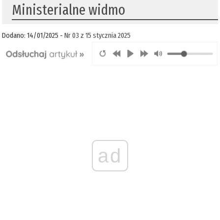
Ministerialne widmo
Dodano: 14/01/2025 -
Nr 03 z 15 stycznia 2025
ad