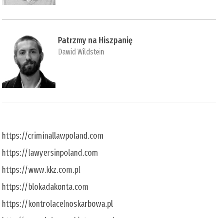
Patrzmy na Hiszpanię
Dawid Wildstein
https://criminallawpoland.com
https://lawyersinpoland.com
https://www.kkz.com.pl
https://blokadakonta.com
https://kontrolacelnoskarbowa.pl