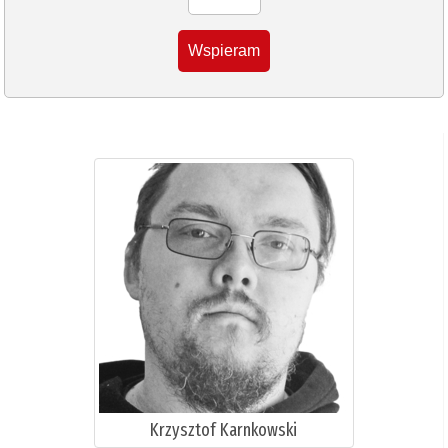
Wspieram
Krzysztof Karnkowski