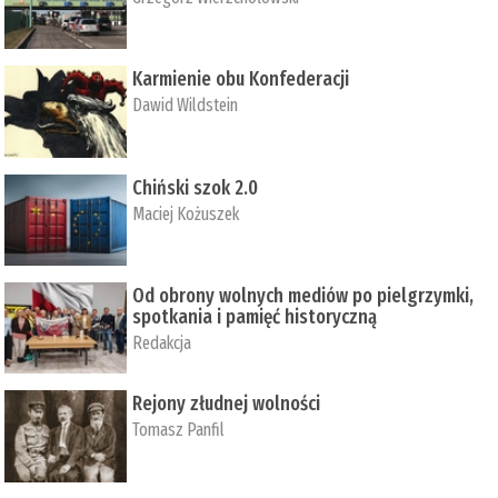
Karmienie obu Konfederacji
Dawid Wildstein
Chiński szok 2.0
Maciej Kożuszek
Od obrony wolnych mediów po pielgrzymki,
spotkania i pamięć historyczną
Redakcja
Rejony złudnej wolności
Tomasz Panfil