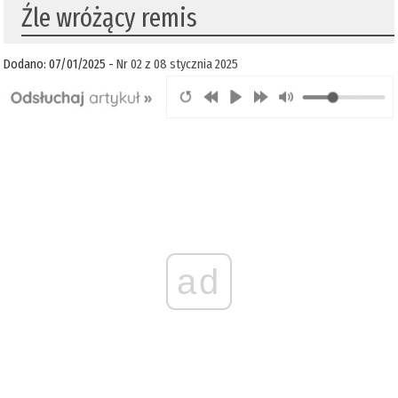
Źle wróżący remis
Dodano: 07/01/2025 -
Nr 02 z 08 stycznia 2025
ad