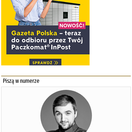
Piszą w numerze