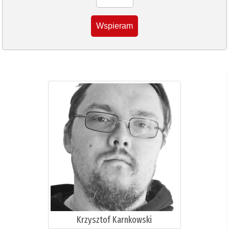
Wspieram
Krzysztof Karnkowski