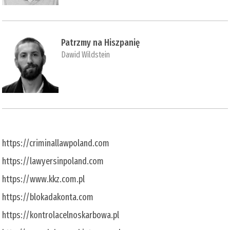
Patrzmy na Hiszpanię
Dawid Wildstein
https://criminallawpoland.com
https://lawyersinpoland.com
https://www.kkz.com.pl
https://blokadakonta.com
https://kontrolacelnoskarbowa.pl