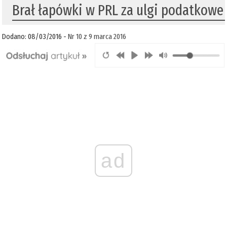
Brał łapówki w PRL za ulgi podatkowe
Dodano: 08/03/2016 -
Nr 10 z 9 marca 2016
ad