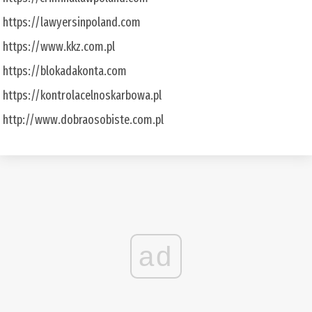
https://lawyersinpoland.com
https://www.kkz.com.pl
https://blokadakonta.com
https://kontrolacelnoskarbowa.pl
http://www.dobraosobiste.com.pl
ad