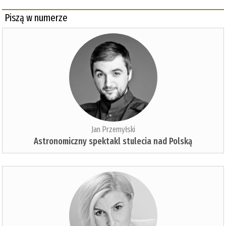
Piszą w numerze
Jan Przemyłski
Astronomiczny spektakl stulecia nad Polską