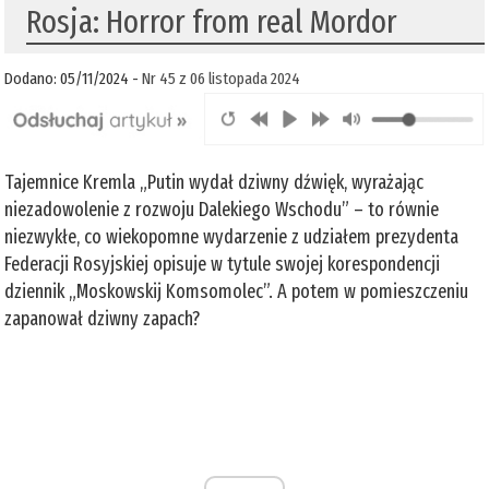
Rosja: Horror from real Mordor
Dodano: 05/11/2024 -
Nr 45 z 06 listopada 2024
Tajemnice Kremla „Putin wydał dziwny dźwięk, wyrażając
niezadowolenie z rozwoju Dalekiego Wschodu” – to równie
niezwykłe, co wiekopomne wydarzenie z udziałem prezydenta
Federacji Rosyjskiej opisuje w tytule swojej korespondencji
dziennik „Moskowskij Komsomolec”. A potem w pomieszczeniu
zapanował dziwny zapach?