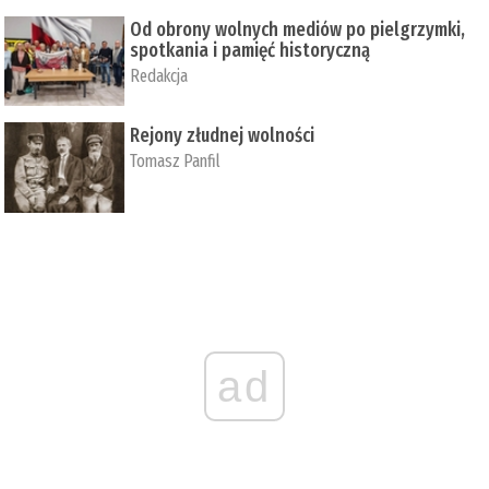
Od obrony wolnych mediów po pielgrzymki,
spotkania i pamięć historyczną
Redakcja
Rejony złudnej wolności
Tomasz Panfil
ad