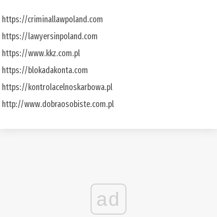
https://criminallawpoland.com
https://lawyersinpoland.com
https://www.kkz.com.pl
https://blokadakonta.com
https://kontrolacelnoskarbowa.pl
http://www.dobraosobiste.com.pl
ad