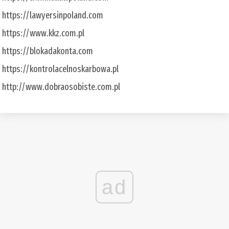
https://lawyersinpoland.com
https://www.kkz.com.pl
https://blokadakonta.com
https://kontrolacelnoskarbowa.pl
http://www.dobraosobiste.com.pl
ad