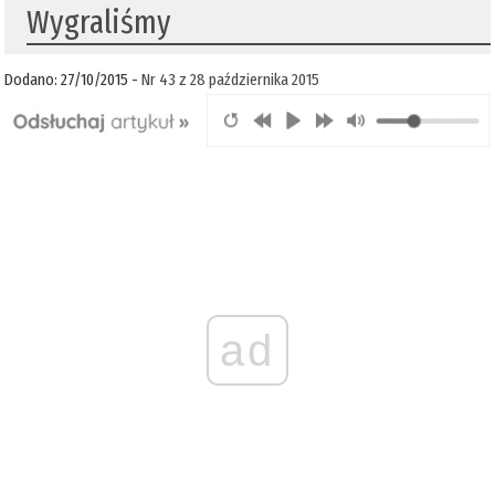
Wygraliśmy
Dodano: 27/10/2015 -
Nr 43 z 28 października 2015
ad