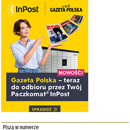
Piszą w numerze