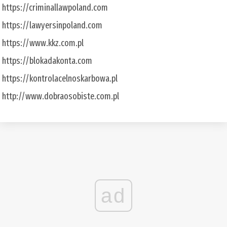
https://criminallawpoland.com
https://lawyersinpoland.com
https://www.kkz.com.pl
https://blokadakonta.com
https://kontrolacelnoskarbowa.pl
http://www.dobraosobiste.com.pl
ad