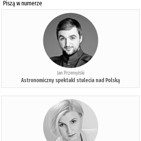
Piszą w numerze
Jan Przemyłski
Astronomiczny spektakl stulecia nad Polską