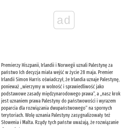
ad
Premierzy Hiszpanii, Irlandii i Norwegii uznali Palestynę za
państwo Ich decyzja miała wejść w życie 28 maja. Premier
Irlandii Simon Harris oświadczył, że Irlandia uznaje Palestynę,
ponieważ „wierzymy w wolność i sprawiedliwość jako
podstawowe zasady międzynarodowego prawa”, a „nasz krok
jest uznaniem prawa Palestyny do państwowości i wyrazem
poparcia dla rozwiązania dwupaństwowego” na spornych
terytoriach. Wolę uznania Palestyny zasygnalizowały też
Słowenia i Malta. Rządy tych państw uważają, że rozwiązanie