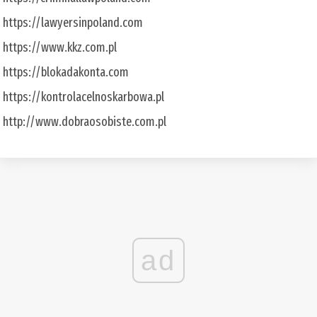
https://lawyersinpoland.com
https://www.kkz.com.pl
https://blokadakonta.com
https://kontrolacelnoskarbowa.pl
http://www.dobraosobiste.com.pl
ad