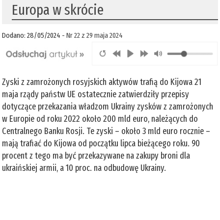
Europa w skrócie
Dodano: 28/05/2024 -
Nr 22 z 29 maja 2024
Zyski z zamrożonych rosyjskich aktywów trafią do Kijowa 21
maja rządy państw UE ostatecznie zatwierdziły przepisy
dotyczące przekazania władzom Ukrainy zysków z zamrożonych
w Europie od roku 2022 około 200 mld euro, należących do
Centralnego Banku Rosji. Te zyski – około 3 mld euro rocznie –
mają trafiać do Kijowa od początku lipca bieżącego roku. 90
procent z tego ma być przekazywane na zakupy broni dla
ukraińskiej armii, a 10 proc. na odbudowę Ukrainy.