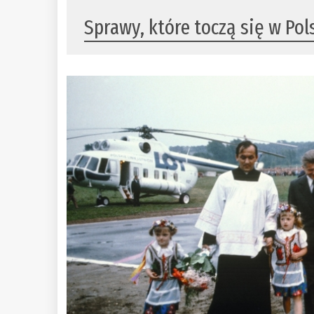
Sprawy, które toczą się w Po