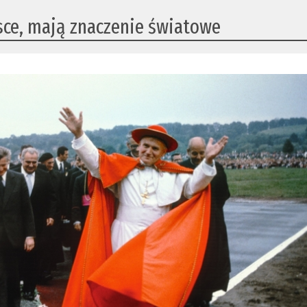
lsce, mają znaczenie światowe