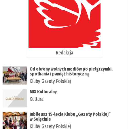
Redakcja
Od obrony wolnych mediów po pielgrzymki,
spotkania i pamięć historyczną
Kluby Gazety Polskiej
MIX Kulturalny
Kultura
Jubileusz 15-lecia Klubu „Gazety Polskiej”
w Sulęcinie
Kluby Gazety Polskiej