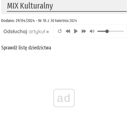
MIX Kulturalny
Dodano: 29/04/2024 -
Nr 18 z 30 kwietnia 2024
Sprawdź listę dziedzictwa
ad