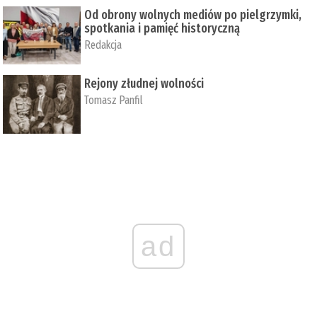
Od obrony wolnych mediów po pielgrzymki,
spotkania i pamięć historyczną
Redakcja
Rejony złudnej wolności
Tomasz Panfil
ad