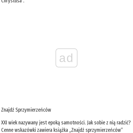
Chrystusa”.
ad
Znajdź Sprzymierzeńców
XXI wiek nazywany jest epoką samotności. Jak sobie z nią radzić?
Cenne wskazówki zawiera książka „Znajdź sprzymierzeńców”