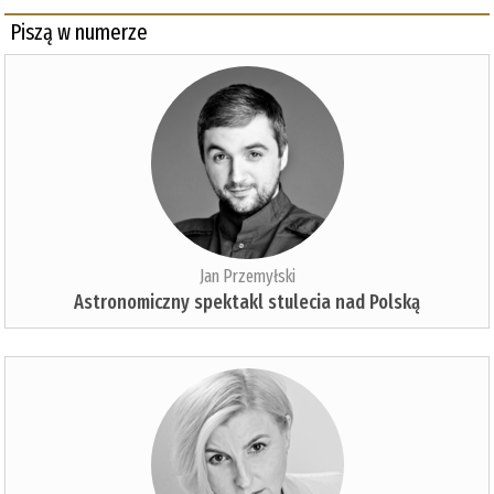
Piszą w numerze
Jan Przemyłski
Astronomiczny spektakl stulecia nad Polską