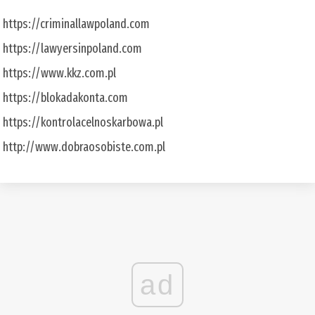
https://criminallawpoland.com
https://lawyersinpoland.com
https://www.kkz.com.pl
https://blokadakonta.com
https://kontrolacelnoskarbowa.pl
http://www.dobraosobiste.com.pl
ad