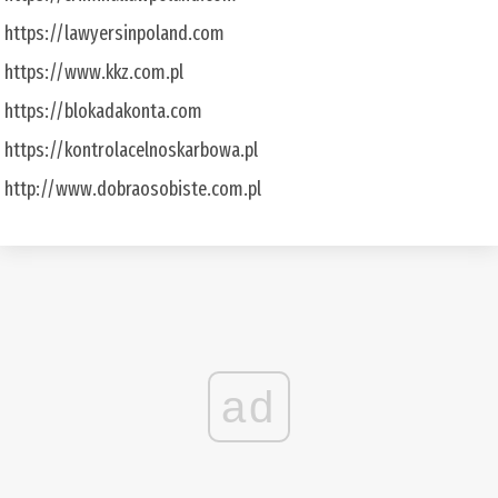
https://lawyersinpoland.com
https://www.kkz.com.pl
https://blokadakonta.com
https://kontrolacelnoskarbowa.pl
http://www.dobraosobiste.com.pl
ad