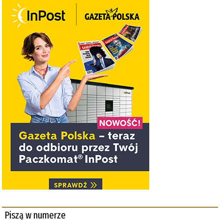
Piszą w numerze