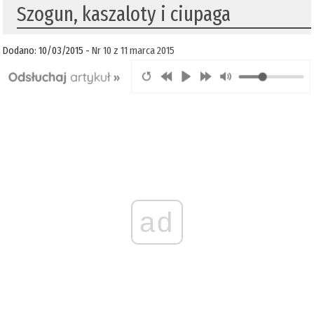
Szogun, kaszaloty i ciupaga
Dodano: 10/03/2015 -
Nr 10 z 11 marca 2015
ad