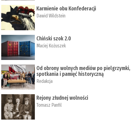
Karmienie obu Konfederacji
Dawid Wildstein
Chiński szok 2.0
Maciej Kożuszek
Od obrony wolnych mediów po pielgrzymki,
spotkania i pamięć historyczną
Redakcja
Rejony złudnej wolności
Tomasz Panfil