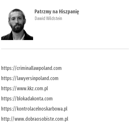
Patrzmy na Hiszpanię
Dawid Wildstein
https://criminallawpoland.com
https://lawyersinpoland.com
https://www.kkz.com.pl
https://blokadakonta.com
https://kontrolacelnoskarbowa.pl
http://www.dobraosobiste.com.pl