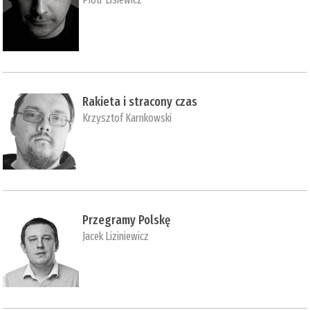
Rakieta i stracony czas
Krzysztof Karnkowski
Przegramy Polskę
Jacek Liziniewicz