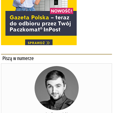
Piszą w numerze