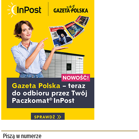
Piszą w numerze