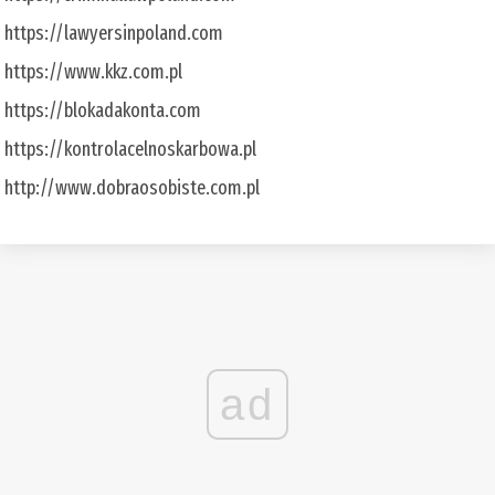
https://lawyersinpoland.com
https://www.kkz.com.pl
https://blokadakonta.com
https://kontrolacelnoskarbowa.pl
http://www.dobraosobiste.com.pl
ad