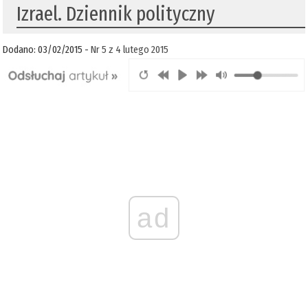
Izrael. Dziennik polityczny
Dodano: 03/02/2015 -
Nr 5 z 4 lutego 2015
ad