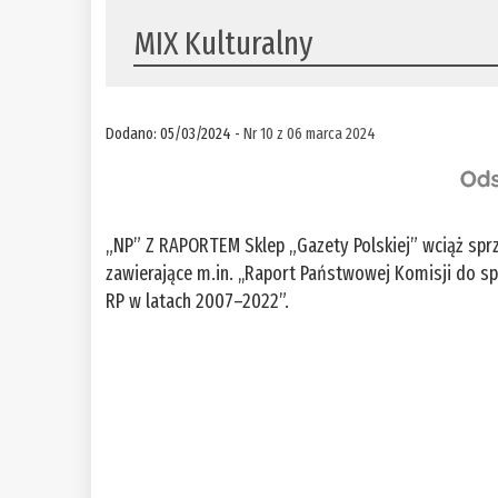
MIX Kulturalny
Dodano: 05/03/2024 -
Nr 10 z 06 marca 2024
„NP” Z RAPORTEM Sklep „Gazety Polskiej” wciąż sp
zawierające m.in. ,,Raport Państwowej Komisji do
RP w latach 2007–2022”.