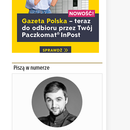
Piszą w numerze