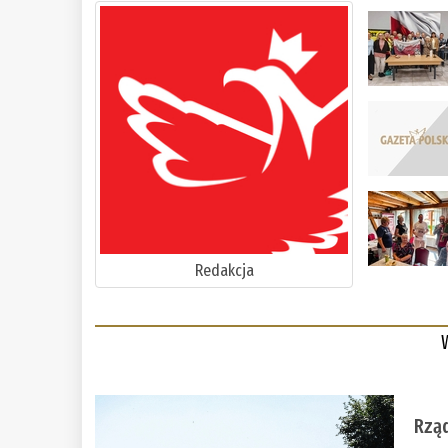
Redakcja
Rząd