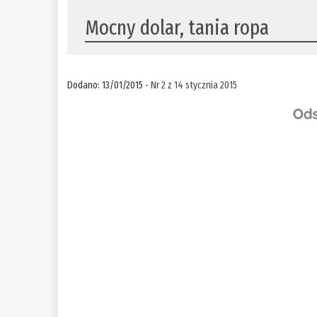
Mocny dolar, tania ropa
Dodano: 13/01/2015 -
Nr 2 z 14 stycznia 2015