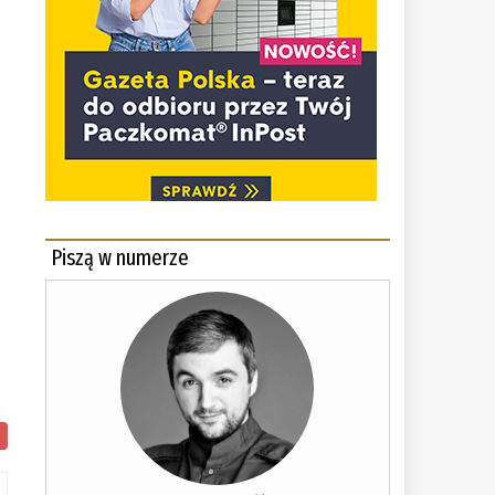
Piszą w numerze