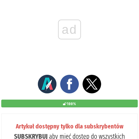
ad
100%
Artykuł dostępny tylko dla subskrybentów
SUBSKRYBUJ
aby mieć dostęp do wszystkich