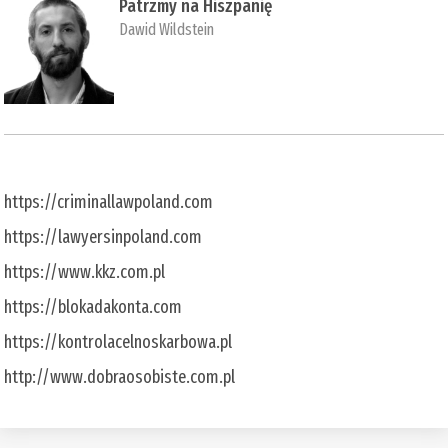
Patrzmy na Hiszpanię
Dawid Wildstein
https://criminallawpoland.com
https://lawyersinpoland.com
https://www.kkz.com.pl
https://blokadakonta.com
https://kontrolacelnoskarbowa.pl
http://www.dobraosobiste.com.pl