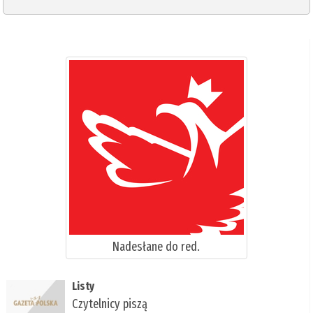
Nadesłane do red.
Listy
Czytelnicy piszą