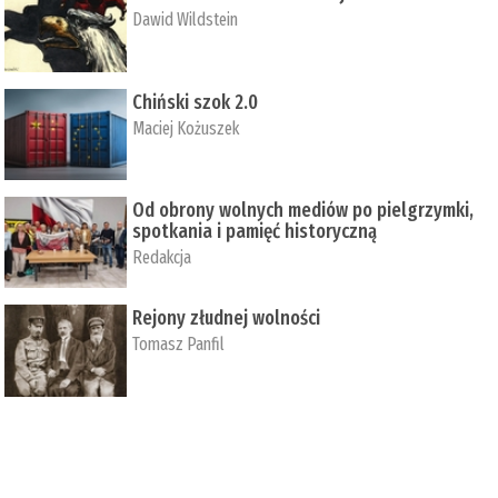
Dawid Wildstein
Chiński szok 2.0
Maciej Kożuszek
Od obrony wolnych mediów po pielgrzymki,
spotkania i pamięć historyczną
Redakcja
Rejony złudnej wolności
Tomasz Panfil